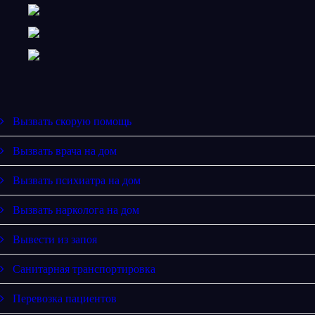
Вызвать скорую помощь
Вызвать врача на дом
Вызвать психиатра на дом
Вызвать нарколога на дом
Вывести из запоя
Санитарная транспортировка
Перевозка пациентов