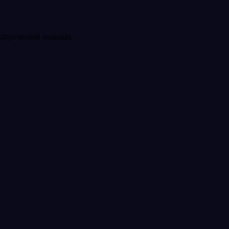
иатрической помощи.