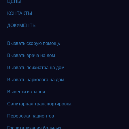
ЦЕНЫ
КОНТАКТЫ
ДОКУМЕНТЫ
Вызвать скорую помощь
Вызвать врача на дом
Вызвать психиатра на дом
Вызвать нарколога на дом
Вывести из запоя
Санитарная транспортировка
Перевозка пациентов
Госпитализация больных