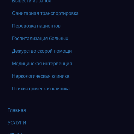
Вывести из запоя
Санитарная транспортировка
Перевозка пациентов
Госпитализация больных
Дежурство скорой помощи
Медицинская интервенция
Наркологическая клиника
Психиатрическая клиника
Главная
УСЛУГИ