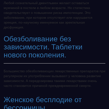
Любой сознательный джентльмен желает оставаться
мужчиной в постели в любом возрасте. Но статистика
свидетельствует о повышении риска импотенции. Это
заболевание, при котором отсутствует или нарушается
эрекция, по-научному именуемое как эректильная
дисфункция.
Обезболивание без
зависимости. Таблетки
нового поколения.
Большинство обезболивающих лекарственных препаратов при
регулярном их употреблении вызывают у человека развитие
зависимости. А передозировка такими лекарствами очень
часто становится причиной преждевременной смерти.
Женское бесплодие от
бессонницы