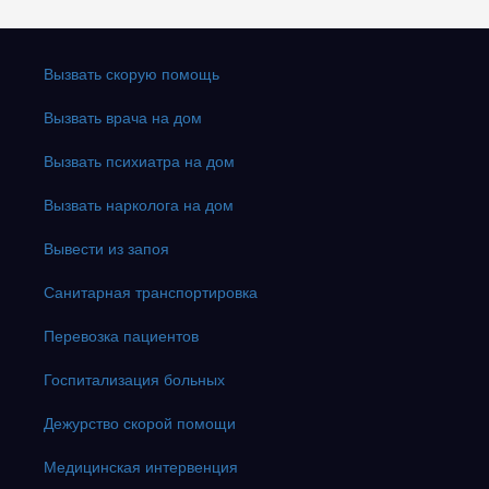
Вызвать скорую помощь
Вызвать врача на дом
Вызвать психиатра на дом
Вызвать нарколога на дом
Вывести из запоя
Санитарная транспортировка
Перевозка пациентов
Госпитализация больных
Дежурство скорой помощи
Медицинская интервенция