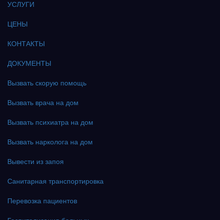
УСЛУГИ
ЦЕНЫ
КОНТАКТЫ
ДОКУМЕНТЫ
Вызвать скорую помощь
Вызвать врача на дом
Вызвать психиатра на дом
Вызвать нарколога на дом
Вывести из запоя
Санитарная транспортировка
Перевозка пациентов