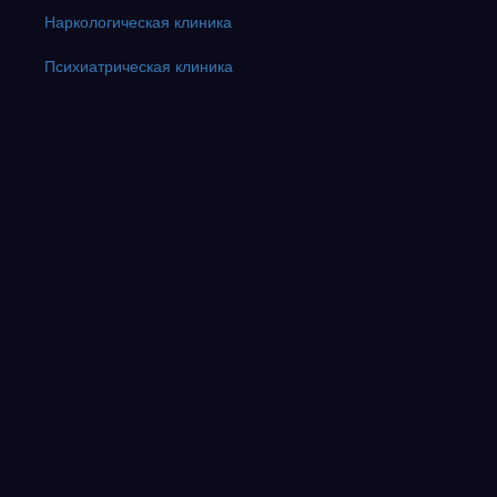
Наркологическая клиника
Психиатрическая клиника