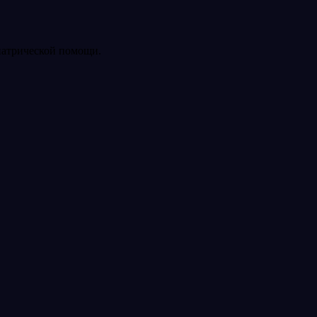
иатрической помощи.